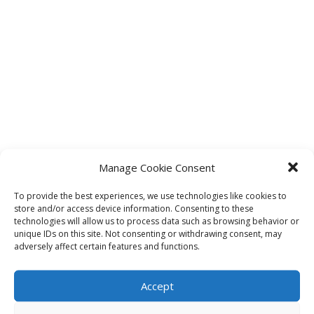
Manage Cookie Consent
To provide the best experiences, we use technologies like cookies to
store and/or access device information. Consenting to these
technologies will allow us to process data such as browsing behavior or
unique IDs on this site. Not consenting or withdrawing consent, may
adversely affect certain features and functions.
Accept