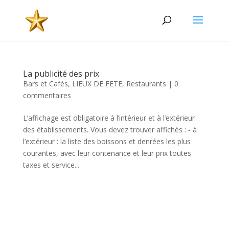
La publicité des prix
Bars et Cafés
,
LIEUX DE FETE
,
Restaurants
|
0
commentaires
L’affichage est obligatoire à l’intérieur et à l’extérieur
des établissements. Vous devez trouver affichés : ‐ à
l’extérieur : la liste des boissons et denrées les plus
courantes, avec leur contenance et leur prix toutes
taxes et service...