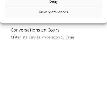
Deny
View preferences
Conversations en Cours
MisterFete
dans
La Préparation du Caviar