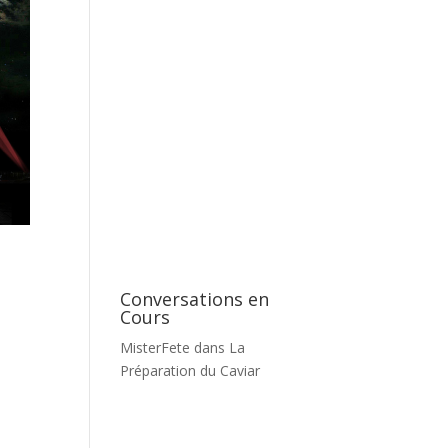
Conversations en
Cours
MisterFete
dans
La
Préparation du Caviar