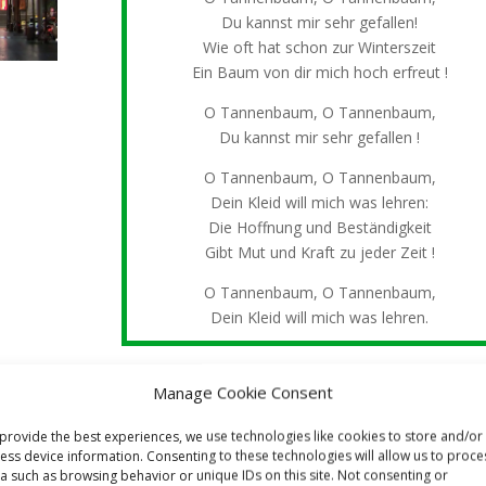
Du kannst mir sehr gefallen!
Wie oft hat schon zur Winterszeit
Ein Baum von dir mich hoch erfreut !
O Tannenbaum, O Tannenbaum,
Du kannst mir sehr gefallen !
O Tannenbaum, O Tannenbaum,
Dein Kleid will mich was lehren:
Die Hoffnung und Beständigkeit
Gibt Mut und Kraft zu jeder Zeit !
O Tannenbaum, O Tannenbaum,
Dein Kleid will mich was lehren.
Manage Cookie Consent
provide the best experiences, we use technologies like cookies to store and/or
ess device information. Consenting to these technologies will allow us to proce
a such as browsing behavior or unique IDs on this site. Not consenting or