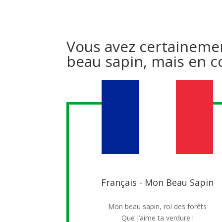
Vous avez certaineme
beau sapin, mais en c
Français - Mon Beau Sapin
Mon beau sapin, roi des forêts
Que j’aime ta verdure !