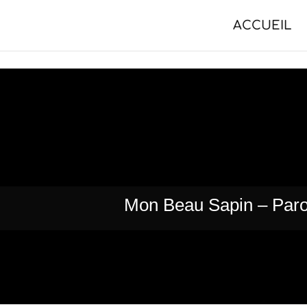
ACCUEIL
Mon Beau Sapin – Paro